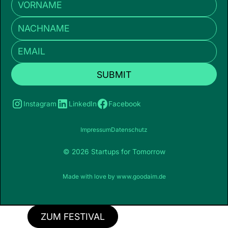
Instagram
LinkedIn
Facebook
Impressum
Datenschutz
© 2026 Startups for Tomorrow
Made with love by
www.goodaim.de
ZUM FESTIVAL