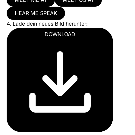
HEAR ME SPEAK
4. Lade dein neues Bild herunter:
DOWNLOAD