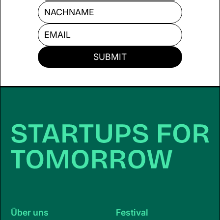
Über uns
Festival