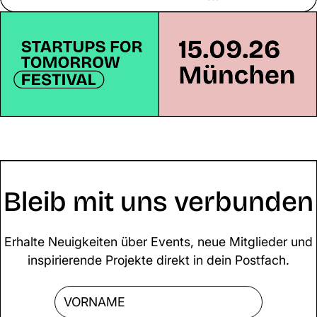
Bleib mit uns verbunden
Erhalte Neuigkeiten über Events, neue Mitglieder und
inspirierende Projekte direkt in dein Postfach.