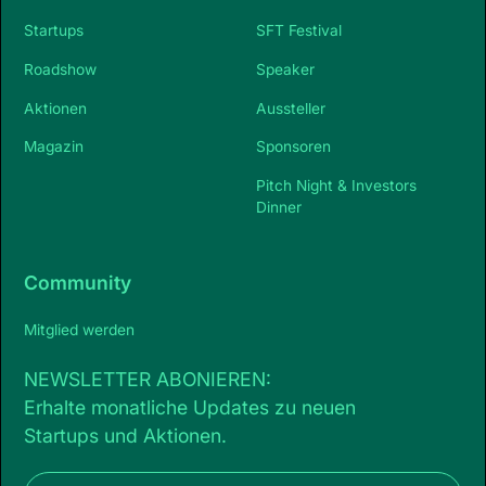
Startups
SFT Festival
Roadshow
Speaker
Aktionen
Aussteller
Magazin
Sponsoren
Pitch Night & Investors
Dinner
Community
Mitglied werden
NEWSLETTER ABONIEREN:
Erhalte monatliche Updates zu neuen
Startups und Aktionen.