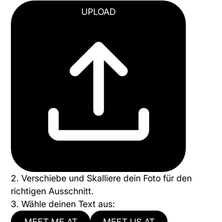
UPLOAD
2. Verschiebe und Skalliere dein Foto für den
richtigen Ausschnitt.
3. Wähle deinen Text aus:
MEET ME AT
MEET US AT