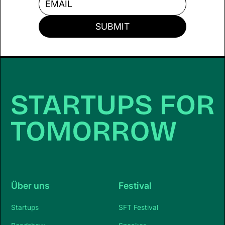
Über uns
Festival
Startups
SFT Festival