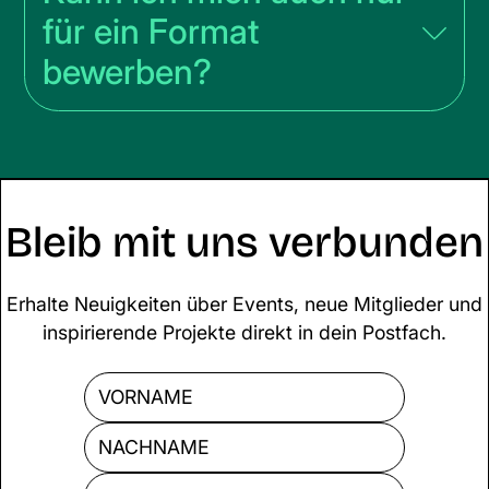
für ein Format
bewerben?
Bleib mit uns verbunden
Erhalte Neuigkeiten über Events, neue Mitglieder und
inspirierende Projekte direkt in dein Postfach.