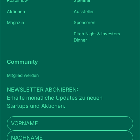
Roadshow
Speaker
Aktionen
Aussteller
Magazin
Sponsoren
Pitch Night & Investors
Dinner
Community
Mitglied werden
NEWSLETTER ABONIEREN:
Erhalte monatliche Updates zu neuen
Startups und Aktionen.