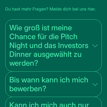
Du hast mehr Fragen? Melde dich bei uns
hier
.
Wie groß ist meine
Chance für die Pitch
Night und das Investors
Dinner ausgewählt zu
werden?
Bis wann kann ich mich
bewerben?
Kann ich mich auch nur