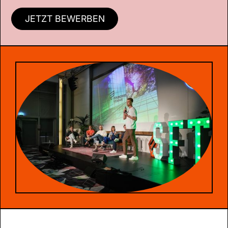
JETZT BEWERBEN