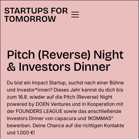
Pitch (Reverse) Night
& Investors Dinner
Du bist ein Impact Startup, suchst nach einer Bühne
und Investor*innen? Dieses Jahr kannst du dich bis
zum 16.8. wieder auf die Pitch (Reverse) Night
powered by DOEN Ventures und in Kooperation mit
der FOUNDERS LEAGUE sowie das anschließende
Investors Dinner von capacura und
1KOMMA5°
bewerben. Deine Chance auf die richtigen Kontakte
und 1.000 €!