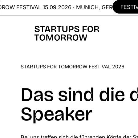
FESTIVAL
ESTIVAL 15.09.2026 · MUNICH, GER
STARTUPS FOR TOMORROW FESTIVAL 2026
Das sind die 
Speaker
Bei uns treffen sich die führenden Köpfe der