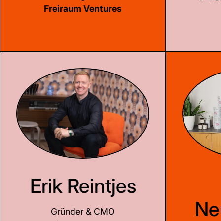
Freiraum Ventures
LinkedIn
Erik Reintjes
Ne
Gründer & CMO