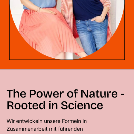
The Power of Nature -
Rooted in Science
Wir entwickeln unsere Formeln in
Zusammenarbeit mit führenden