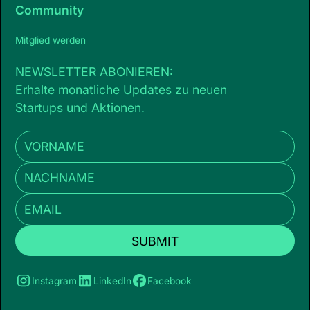
Community
Mitglied werden
NEWSLETTER ABONIEREN:
Erhalte monatliche Updates zu neuen
Startups und Aktionen.
Instagram
LinkedIn
Facebook