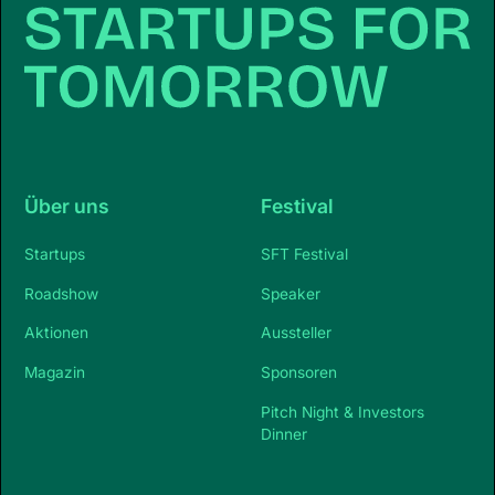
Über uns
Festival
Startups
SFT Festival
Roadshow
Speaker
Aktionen
Aussteller
Magazin
Sponsoren
Pitch Night & Investors
Dinner