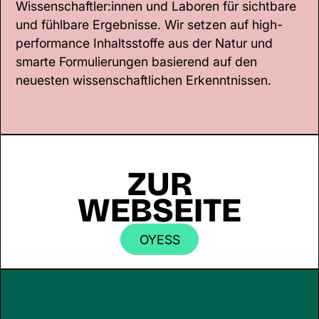
Wissenschaftler:innen und Laboren für sichtbare
und fühlbare Ergebnisse. Wir setzen auf high-
performance Inhaltsstoffe aus der Natur und
smarte Formulierungen basierend auf den
neuesten wissenschaftlichen Erkenntnissen.
ZUR
WEBSEITE
OYESS