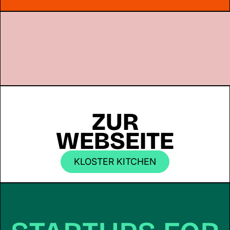
ZUR
WEBSEITE
KLOSTER KITCHEN