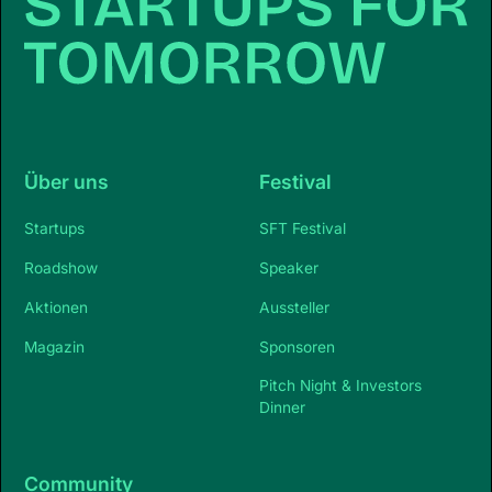
Über uns
Festival
Startups
SFT Festival
Roadshow
Speaker
Aktionen
Aussteller
Magazin
Sponsoren
Pitch Night & Investors
Dinner
Community