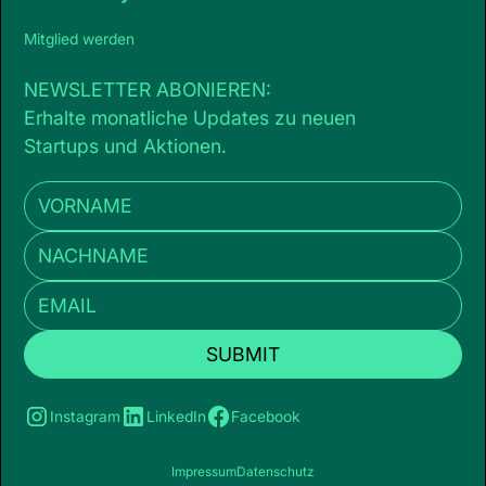
Mitglied werden
NEWSLETTER ABONIEREN:
Erhalte monatliche Updates zu neuen
Startups und Aktionen.
Instagram
LinkedIn
Facebook
Impressum
Datenschutz