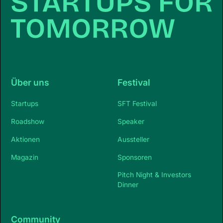
Über uns
Festival
Startups
SFT Festival
Roadshow
Speaker
Aktionen
Aussteller
Magazin
Sponsoren
Pitch Night & Investors
Dinner
Community