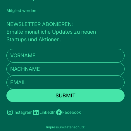
Mitglied werden
NEWSLETTER ABONIEREN:
Erhalte monatliche Updates zu neuen
Startups und Aktionen.
Instagram
LinkedIn
Facebook
Impressum
Datenschutz