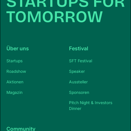
Über uns
Festival
Startups
SFT Festival
Roadshow
Speaker
Aktionen
Aussteller
Magazin
Sponsoren
Pitch Night & Investors
Dinner
Community