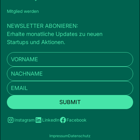
Mitglied werden
NEWSLETTER ABONIEREN:
Erhalte monatliche Updates zu neuen
Startups und Aktionen.
Instagram
LinkedIn
Facebook
Impressum
Datenschutz