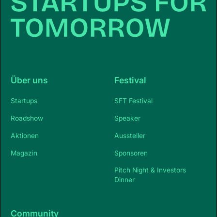
Über uns
Festival
Startups
SFT Festival
Roadshow
Speaker
Aktionen
Aussteller
Magazin
Sponsoren
Pitch Night & Investors
Dinner
Community