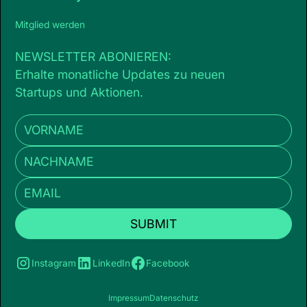
Mitglied werden
NEWSLETTER ABONIEREN:
Erhalte monatliche Updates zu neuen
Startups und Aktionen.
Instagram
LinkedIn
Facebook
Impressum
Datenschutz