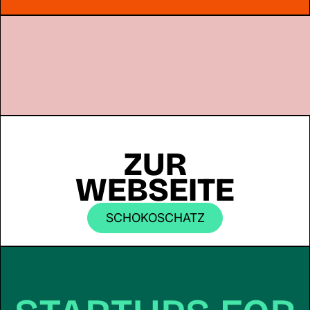
ZUR
WEBSEITE
SCHOKOSCHATZ