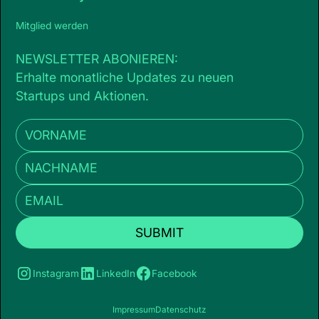
Mitglied werden
NEWSLETTER ABONIEREN:
Erhalte monatliche Updates zu neuen
Startups und Aktionen.
Instagram
LinkedIn
Facebook
Impressum
Datenschutz