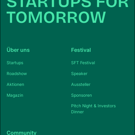
Über uns
Festival
Startups
SFT Festival
Roadshow
Speaker
Aktionen
Aussteller
Magazin
Sponsoren
Pitch Night & Investors
Dinner
Community