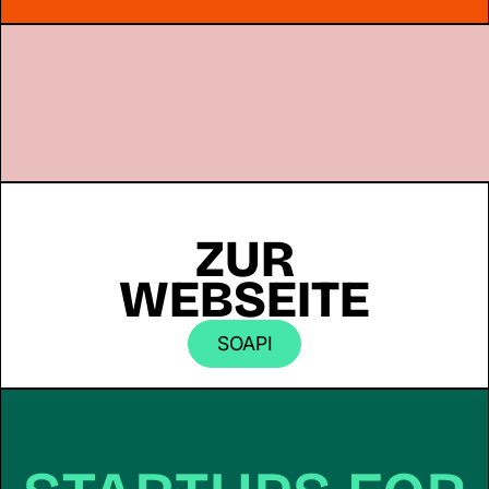
ZUR
WEBSEITE
SOAPI