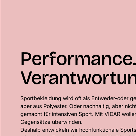
Performance.
Verantwortun
Sportbekleidung wird oft als Entweder-oder ge
aber aus Polyester. Oder nachhaltig, aber nicht
gemacht für intensiven Sport. Mit VIDAR wolle
Gegensätze überwinden.
Deshalb entwickeln wir hochfunktionale Sport