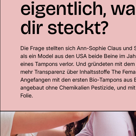
eigentlich, wa
dir steckt?
Die Frage stellten sich Ann-Sophie Claus und 
als ein Model aus den USA beide Beine im Ja
eines Tampons verlor. Und gründeten mit de
mehr Transparenz über Inhaltsstoffe The Fem
Angefangen mit den ersten Bio-Tampons aus 
angebaut ohne Chemikalien Pestizide, und mit
Folie.