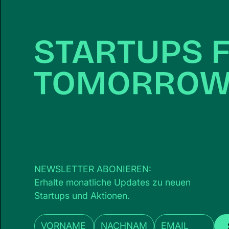
NEWSLETTER ABONIEREN:
Erhalte monatliche Updates zu neuen
Startups und Aktionen.