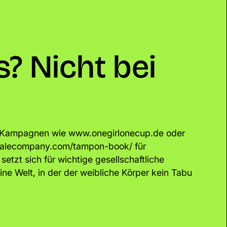
? Nicht bei
n Kampagnen wie www.onegirlonecup.de oder
lecompany.com/tampon-book/ für
etzt sich für wichtige gesellschaftliche
ine Welt, in der der weibliche Körper kein Tabu