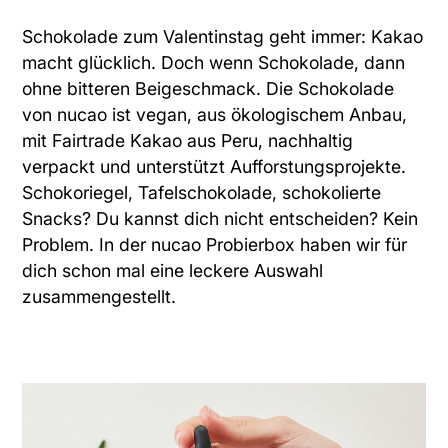
Schokolade zum Valentinstag geht immer: Kakao
macht glücklich. Doch wenn Schokolade, dann
ohne bitteren Beigeschmack. Die Schokolade
von nucao ist vegan, aus ökologischem Anbau,
mit Fairtrade Kakao aus Peru, nachhaltig
verpackt und unterstützt Aufforstungsprojekte.
Schokoriegel, Tafelschokolade, schokolierte
Snacks? Du kannst dich nicht entscheiden? Kein
Problem. In der
nucao Probierbox
haben wir für
dich schon mal eine leckere Auswahl
zusammengestellt.