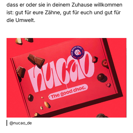
dass er oder sie in deinem Zuhause willkommen
ist: gut für eure Zähne, gut für euch und gut für
die Umwelt.
@nucao_de