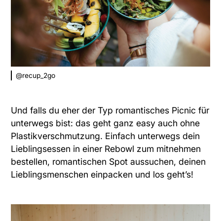
@recup_2go
Und falls du eher der Typ romantisches Picnic für
unterwegs bist: das geht ganz easy auch ohne
Plastikverschmutzung. Einfach unterwegs dein
Lieblingsessen in einer
Rebowl
zum mitnehmen
bestellen, romantischen Spot aussuchen, deinen
Lieblingsmenschen einpacken und los geht’s!