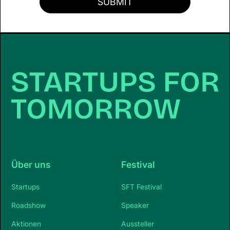
Über uns
Festival
Startups
SFT Festival
Roadshow
Speaker
Aktionen
Aussteller