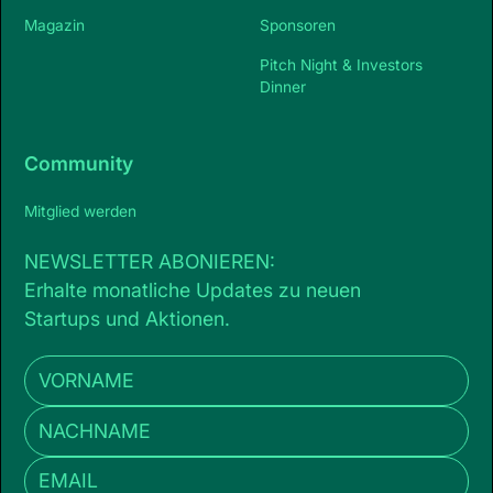
Magazin
Sponsoren
Pitch Night & Investors
Dinner
Community
Mitglied werden
NEWSLETTER ABONIEREN:
Erhalte monatliche Updates zu neuen
Startups und Aktionen.