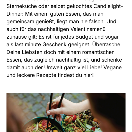
Sterneküche oder selbst gekochtes Candlelight-
Dinner: Mit einem guten Essen, das man
gemeinsam genießt, liegt man nie falsch. Und
auch für das nachhaltigen Valentinsmenü
zuhause gilt: Es ist für jedes Budget und sogar
als last minute Geschenk geeignet. Überrasche
Deine Liebsten doch mit einem romantischen
Essen, das zugleich nachhaltig ist, und schenke
damit auch der Umwelt ganz viel Liebe!
Vegane
und leckere Rezepte findest du hier!