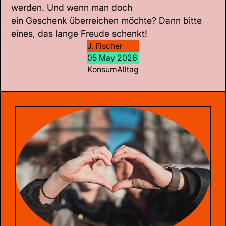
werden. Und wenn man doch
ein Geschenk überreichen möchte? Dann bitte
eines, das lange Freude schenkt!
J. Fischer
05 May 2026
Konsum
Alltag