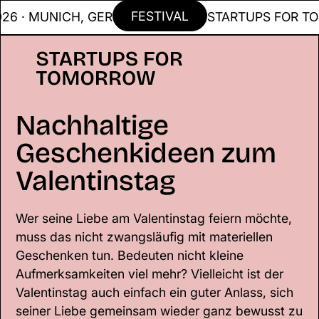
FESTIVAL
 MUNICH, GER
STARTUPS FOR TOMMOR
Nachhaltige
Geschenkideen zum
Valentinstag
Wer seine Liebe am Valentinstag feiern möchte,
muss das nicht zwangsläufig mit materiellen
Geschenken tun. Bedeuten nicht kleine
Aufmerksamkeiten viel mehr? Vielleicht ist der
Valentinstag auch einfach ein guter Anlass, sich
seiner Liebe gemeinsam wieder ganz bewusst zu