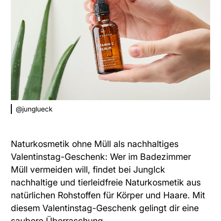
@junglueck
Naturkosmetik ohne Müll als nachhaltiges
Valentinstag-Geschenk: Wer im Badezimmer
Müll vermeiden will, findet bei Junglck
nachhaltige und tierleidfreie Naturkosmetik
aus
natürlichen Rohstoffen für Körper und Haare. Mit
diesem Valentinstag-Geschenk gelingt dir eine
saubere Überraschung.