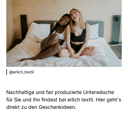
@erlich_textil
Nachhaltige und fair produzierte Unterwäsche
für Sie und Ihn findest bei erlich textil. Hier geht's
direkt zu den
Geschenkideen
.