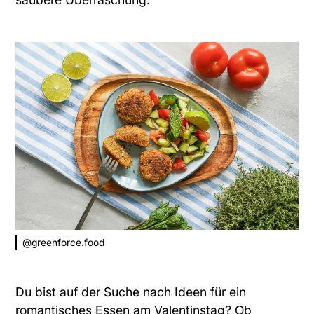
@greenforce.food
Du bist auf der Suche nach Ideen für ein
romantisches Essen am Valentinstag? Ob