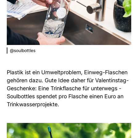
@soulbottles
Plastik ist ein Umweltproblem, Einweg-Flaschen
gehören dazu. Gute Idee daher für Valentinstag-
Geschenke:
Eine Trinkflasche für unterwegs
-
Soulbottles spendet pro Flasche einen Euro an
Trinkwasserprojekte.