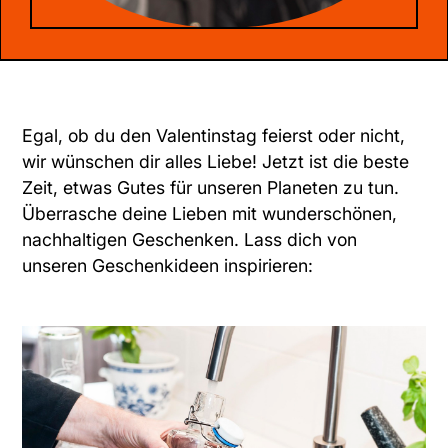
Egal, ob du den Valentinstag feierst oder nicht,
wir wünschen dir alles Liebe! Jetzt ist die beste
Zeit, etwas Gutes für unseren Planeten zu tun.
Überrasche deine Lieben mit wunderschönen,
nachhaltigen Geschenken. Lass dich von
unseren Geschenkideen inspirieren: