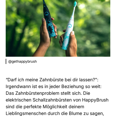
@gethappybrush
“Darf ich meine Zahnbürste bei dir lassen?":
Irgendwann ist es in jeder Beziehung so weit:
Das Zahnbürstenproblem stellt sich. Die
elektrischen Schallzahnbürsten von HappyBrush
sind die perfekte Möglichkeit deinem
Lieblingsmenschen durch die Blume zu sagen,