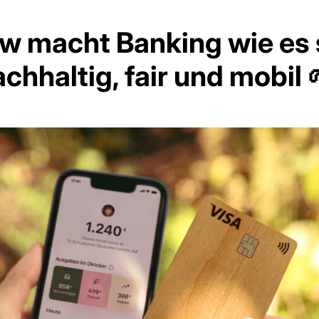
w macht Banking wie es 
achhaltig, fair und mobil 