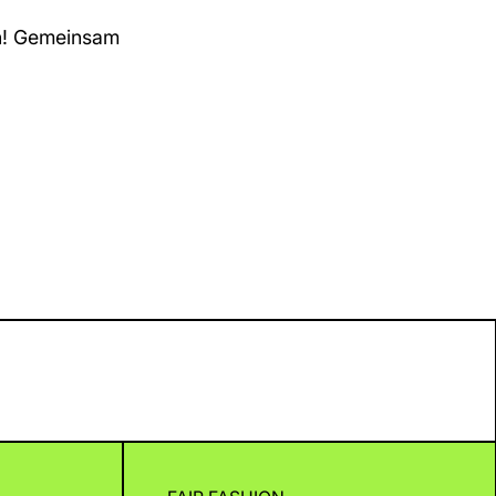
en! Gemeinsam