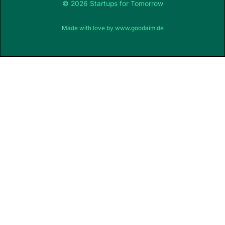
© 2026 Startups for Tomorrow
Made with love by
www.goodaim.de