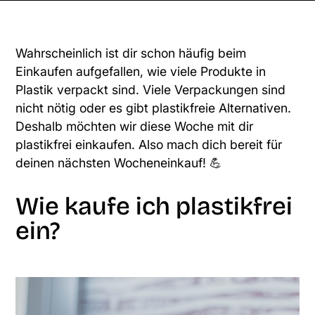
Wahrscheinlich ist dir schon häufig beim
Einkaufen aufgefallen, wie viele Produkte in
Plastik verpackt sind. Viele Verpackungen sind
nicht nötig oder es gibt plastikfreie Alternativen.
Deshalb möchten wir diese Woche mit dir
plastikfrei einkaufen. Also mach dich bereit für
deinen nächsten Wocheneinkauf! 💪
Wie kaufe ich plastikfrei
ein?