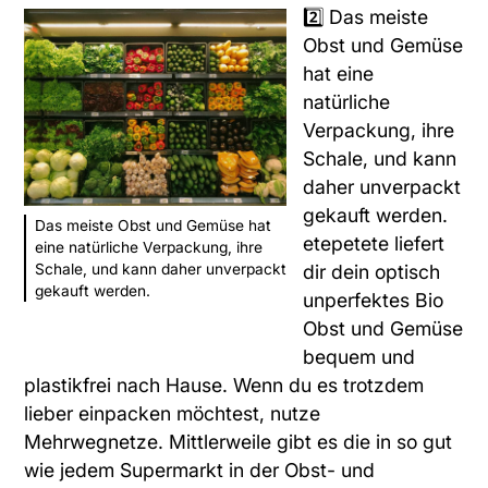
2️⃣ Das meiste
Obst und Gemüse
hat eine
natürliche
Verpackung, ihre
Schale, und kann
daher unverpackt
gekauft werden.
Das meiste Obst und Gemüse hat
etepetete
liefert
eine natürliche Verpackung, ihre
dir dein optisch
Schale, und kann daher unverpackt
gekauft werden.
unperfektes Bio
Obst und Gemüse
bequem und
plastikfrei nach Hause. Wenn du es trotzdem
lieber einpacken möchtest, nutze
Mehrwegnetze. Mittlerweile gibt es die in so gut
wie jedem Supermarkt in der Obst- und