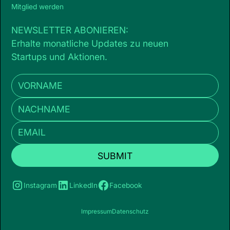
Mitglied werden
NEWSLETTER ABONIEREN:
Erhalte monatliche Updates zu neuen
Startups und Aktionen.
Instagram
LinkedIn
Facebook
Impressum
Datenschutz