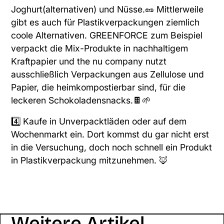
Joghurt(alternativen) und Nüsse.🥜 Mittlerweile
gibt es auch für Plastikverpackungen ziemlich
coole Alternativen.
GREENFORCE
zum Beispiel
verpackt die Mix-Produkte in nachhaltigem
Kraftpapier und
the nu company
nutzt
ausschließlich Verpackungen aus Zellulose und
Papier, die heimkompostierbar sind, für die
leckeren Schokoladensnacks.🍫🌱
4️⃣ Kaufe in Unverpacktläden oder auf dem
Wochenmarkt ein. Dort kommst du gar nicht erst
in die Versuchung, doch noch schnell ein Produkt
in Plastikverpackung mitzunehmen. 🦊
Weitere Artikel