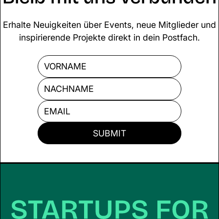
Erhalte Neuigkeiten über Events, neue Mitglieder und
inspirierende Projekte direkt in dein Postfach.