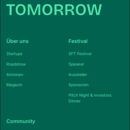
Über uns
Festival
Startups
SFT Festival
Roadshow
Speaker
Aktionen
Aussteller
Magazin
Sponsoren
Pitch Night & Investors
Dinner
Community