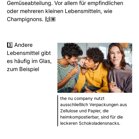
Gemüseabteilung. Vor allem für empfindlichen
oder mehreren kleinen Lebensmitteln, wie
Champignons. 🙌🏽
3️⃣ Andere
Lebensmittel gibt
es häufig im Glas,
zum Beispiel
the nu company nutzt
ausschließlich Verpackungen aus
Zellulose und Papier, die
heimkompostierbar, sind für die
leckeren Schokoladensnacks.