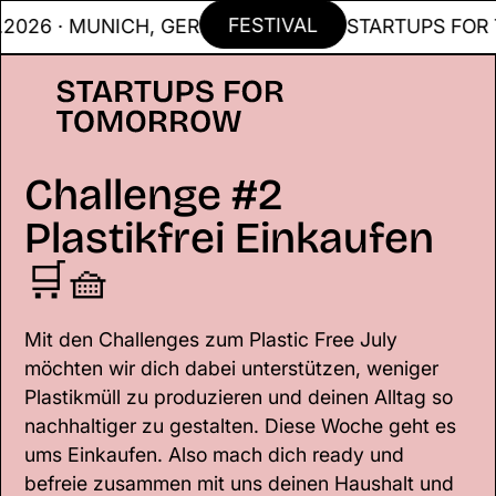
FESTIVAL
26 · MUNICH, GER
STARTUPS FOR TO
Challenge #2
Plastikfrei Einkaufen
🛒🧺
Mit den Challenges zum Plastic Free July
möchten wir dich dabei unterstützen, weniger
Plastikmüll zu produzieren und deinen Alltag so
nachhaltiger zu gestalten. Diese Woche geht es
ums Einkaufen. Also mach dich ready und
befreie zusammen mit uns deinen Haushalt und