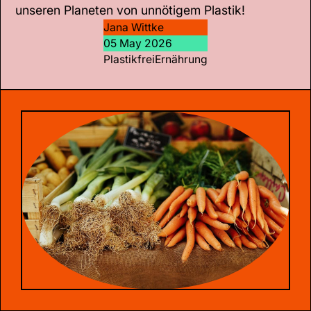
unseren Planeten von unnötigem Plastik!
Jana Wittke
05 May 2026
Plastikfrei
Ernährung