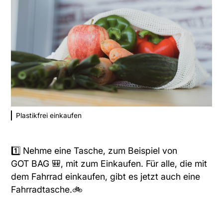
Plastikfrei einkaufen
1️⃣ Nehme eine Tasche, zum Beispiel von
GOT BAG
🎒, mit zum Einkaufen. Für alle, die mit
dem Fahrrad einkaufen, gibt es jetzt auch eine
Fahrradtasche
.🚲