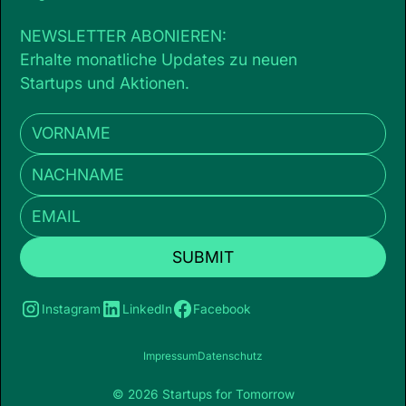
NEWSLETTER ABONIEREN:
Erhalte monatliche Updates zu neuen
Startups und Aktionen.
Instagram
LinkedIn
Facebook
Impressum
Datenschutz
© 2026 Startups for Tomorrow