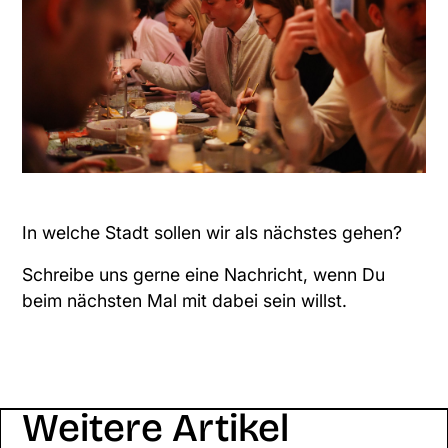
In welche Stadt sollen wir als nächstes gehen?
Schreibe uns gerne eine Nachricht
, wenn Du
beim nächsten Mal mit dabei sein willst.
Weitere Artikel