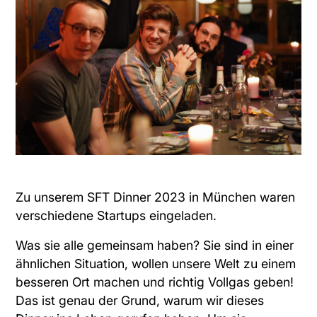
Zu unserem SFT Dinner 2023 in München waren
verschiedene Startups eingeladen.
Was sie alle gemeinsam haben? Sie sind in einer
ähnlichen Situation, wollen unsere Welt zu einem
besseren Ort machen und richtig Vollgas geben!
Das ist genau der Grund, warum wir dieses