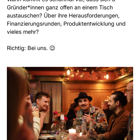
Gründer*innen ganz offen an einem Tisch
austauschen? Über ihre Herausforderungen,
Finanzierungsrunden, Produktentwicklung und
vieles mehr?
Richtig: Bei uns. 😉