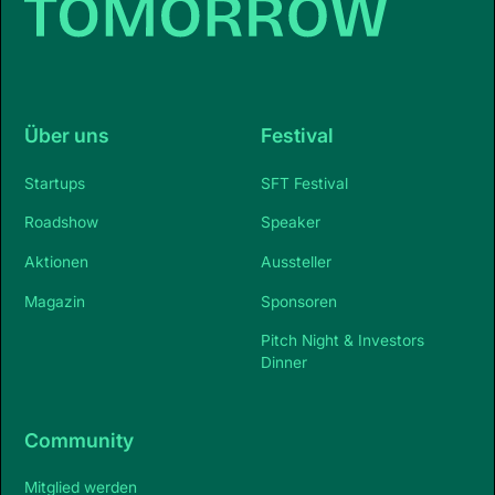
Über uns
Festival
Startups
SFT Festival
Roadshow
Speaker
Aktionen
Aussteller
Magazin
Sponsoren
Pitch Night & Investors
Dinner
Community
Mitglied werden