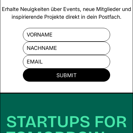
Erhalte Neuigkeiten über Events, neue Mitglieder und
inspirierende Projekte direkt in dein Postfach.