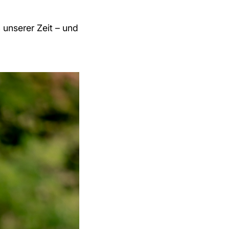
unserer Zeit – und