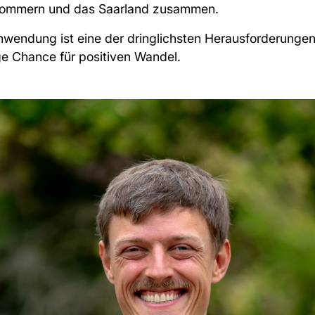
ommern und das Saarland zusammen.
wendung ist eine der dringlichsten Herausforderungen 
ige Chance für positiven Wandel.