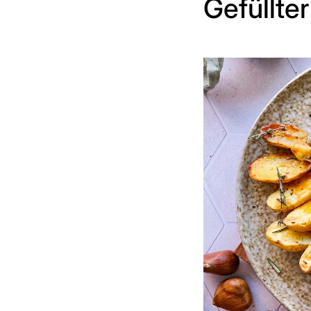
Gefüllte