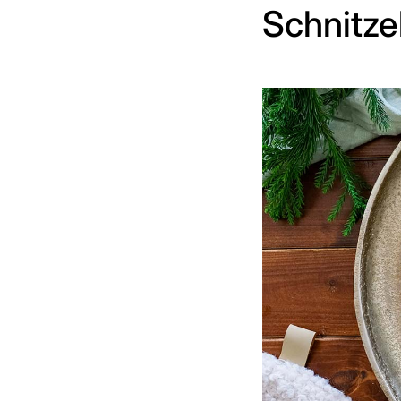
Schnitze