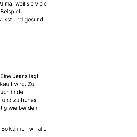
lima, weil sie viele
Beispiel
ewusst und gesund
 Eine Jeans legt
kauft wird. Zu
uch in der
 und zu frühes
tig wie bei den
So können wir alle