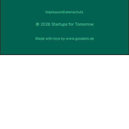
Impressum
Datenschutz
© 2026 Startups for Tomorrow
Made with love by
www.goodaim.de