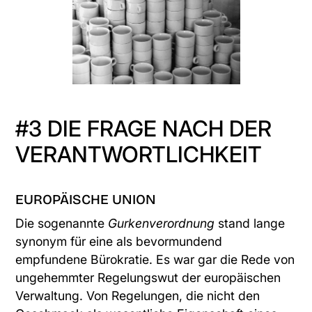
#3 DIE FRAGE NACH DER
VERANTWORTLICHKEIT
EUROPÄISCHE UNION
Die sogenannte
Gurkenverordnung
stand lange
synonym für eine als bevormundend
empfundene Bürokratie. Es war gar die Rede von
ungehemmter Regelungswut der europäischen
Verwaltung. Von Regelungen, die nicht den