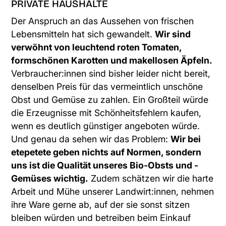
PRIVATE HAUSHALTE
Der Anspruch an das Aussehen von frischen
Lebensmitteln hat sich gewandelt.
Wir sind
verwöhnt von leuchtend roten Tomaten,
formschönen Karotten und makellosen Äpfeln.
Verbraucher:innen sind bisher leider nicht bereit,
denselben Preis für das vermeintlich unschöne
Obst und Gemüse zu zahlen. Ein Großteil würde
die Erzeugnisse mit Schönheitsfehlern kaufen,
wenn es deutlich günstiger angeboten würde.
Und genau da sehen wir das Problem:
Wir bei
etepetete geben nichts auf Normen, sondern
uns ist die Qualität unseres Bio-Obsts und -
Gemüses wichtig.
Zudem schätzen wir die harte
Arbeit und Mühe unserer Landwirt:innen, nehmen
ihre Ware gerne ab, auf der sie sonst sitzen
bleiben würden und betreiben beim Einkauf