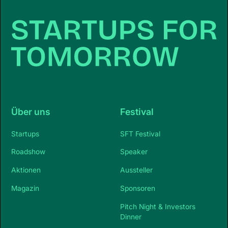
Über uns
Festival
Startups
SFT Festival
Roadshow
Speaker
Aktionen
Aussteller
Magazin
Sponsoren
Pitch Night & Investors
Dinner