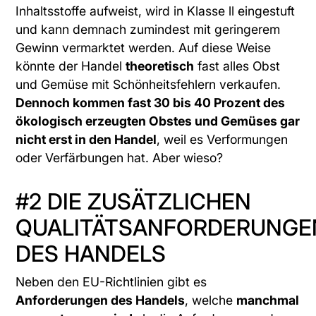
Inhaltsstoffe aufweist, wird in Klasse ll eingestuft
und kann demnach zumindest mit geringerem
Gewinn vermarktet werden. Auf diese Weise
könnte der Handel
theoretisch
fast alles Obst
und Gemüse mit Schönheitsfehlern verkaufen.
Dennoch kommen fast 30 bis 40 Prozent des
ökologisch erzeugten Obstes und Gemüses gar
nicht erst in den Handel
, weil es Verformungen
oder Verfärbungen hat. Aber wieso?
#2 DIE ZUSÄTZLICHEN
QUALITÄTSANFORDERUNGE
DES HANDELS
Neben den EU-Richtlinien gibt es
Anforderungen des Handels
, welche
manchmal