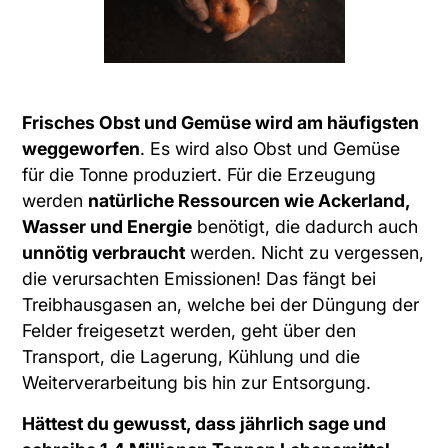
Frisches Obst und Gemüse wird am häufigsten
weggeworfen
. Es wird also Obst und Gemüse
für die Tonne produziert. Für die Erzeugung
werden
natürliche Ressourcen wie Ackerland,
Wasser und Energie
benötigt, die dadurch auch
unnötig verbraucht
werden. Nicht zu vergessen,
die verursachten Emissionen! Das fängt bei
Treibhausgasen an, welche bei der Düngung der
Felder freigesetzt werden, geht über den
Transport, die Lagerung, Kühlung und die
Weiterverarbeitung bis hin zur Entsorgung.
Hättest du gewusst, dass jährlich sage und