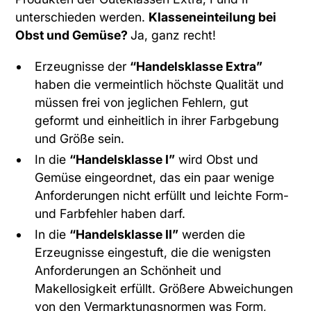
unterschieden werden.
Klasseneinteilung bei
Obst und Gemüse?
Ja, ganz recht!
Erzeugnisse der
“Handelsklasse Extra”
haben die vermeintlich höchste Qualität und
müssen frei von jeglichen Fehlern, gut
geformt und einheitlich in ihrer Farbgebung
und Größe sein.
In die
“Handelsklasse I”
wird Obst und
Gemüse eingeordnet, das ein paar wenige
Anforderungen nicht erfüllt und leichte Form-
und Farbfehler haben darf.
In die
“Handelsklasse II”
werden die
Erzeugnisse eingestuft, die die wenigsten
Anforderungen an Schönheit und
Makellosigkeit erfüllt. Größere Abweichungen
von den Vermarktungsnormen was Form,