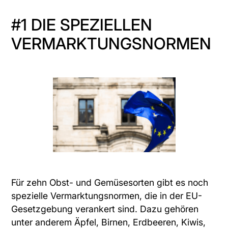
#1 DIE SPEZIELLEN
VERMARKTUNGSNORMEN
Für zehn Obst- und Gemüsesorten gibt es noch
spezielle Vermarktungsnormen, die in der EU-
Gesetzgebung verankert sind. Dazu gehören
unter anderem Äpfel, Birnen, Erdbeeren, Kiwis,