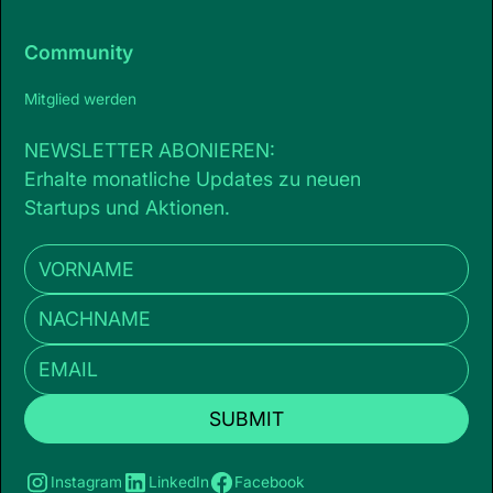
Community
Mitglied werden
NEWSLETTER ABONIEREN:
Erhalte monatliche Updates zu neuen
Startups und Aktionen.
Instagram
LinkedIn
Facebook