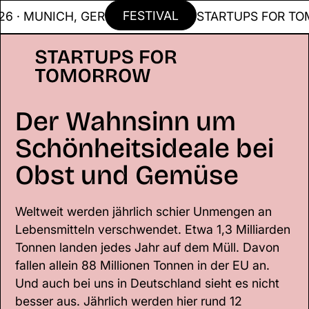
FESTIVAL
 MUNICH, GER
STARTUPS FOR TOMMOR
Der Wahnsinn um
Schönheitsideale bei
Obst und Gemüse
Weltweit werden jährlich schier Unmengen an
Lebensmitteln verschwendet. Etwa 1,3 Milliarden
Tonnen landen jedes Jahr auf dem Müll. Davon
fallen allein 88 Millionen Tonnen in der EU an.
Und auch bei uns in Deutschland sieht es nicht
besser aus. Jährlich werden hier rund 12