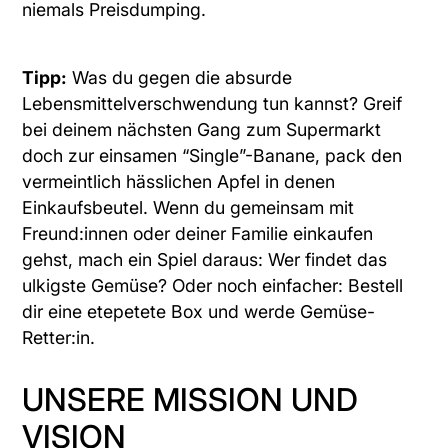
niemals Preisdumping.
Tipp:
Was du gegen die absurde
Lebensmittelverschwendung tun kannst? Greif
bei deinem nächsten Gang zum Supermarkt
doch zur einsamen “Single”-Banane, pack den
vermeintlich hässlichen Apfel in denen
Einkaufsbeutel. Wenn du gemeinsam mit
Freund:innen oder deiner Familie einkaufen
gehst, mach ein Spiel daraus: Wer findet das
ulkigste Gemüse? Oder noch einfacher: Bestell
dir eine etepetete Box und werde Gemüse-
Retter:in.
UNSERE MISSION UND
VISION