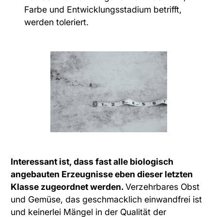
Farbe und Entwicklungsstadium betrifft,
werden toleriert.
Interessant ist, dass fast alle biologisch
angebauten Erzeugnisse eben dieser letzten
Klasse zugeordnet werden.
Verzehrbares Obst
und Gemüse, das geschmacklich einwandfrei ist
und keinerlei Mängel in der Qualität der