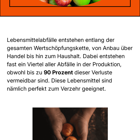
Lebensmittelabfälle entstehen entlang der
gesamten Wertschöpfungskette, von Anbau über
Handel bis hin zum Haushalt. Dabei entstehen
fast ein Viertel aller Abfälle in der Produktion,
obwohl bis zu
90 Prozent
dieser Verluste
vermeidbar sind. Diese Lebensmittel sind
nämlich perfekt zum Verzehr geeignet.