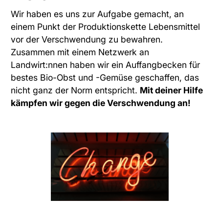
Wir haben es uns zur Aufgabe gemacht, an
einem Punkt der Produktionskette Lebensmittel
vor der Verschwendung zu bewahren.
Zusammen mit einem Netzwerk an
Landwirt:nnen haben wir ein Auffangbecken für
bestes Bio-Obst und -Gemüse geschaffen, das
nicht ganz der Norm entspricht.
Mit deiner Hilfe
kämpfen wir gegen die Verschwendung an!