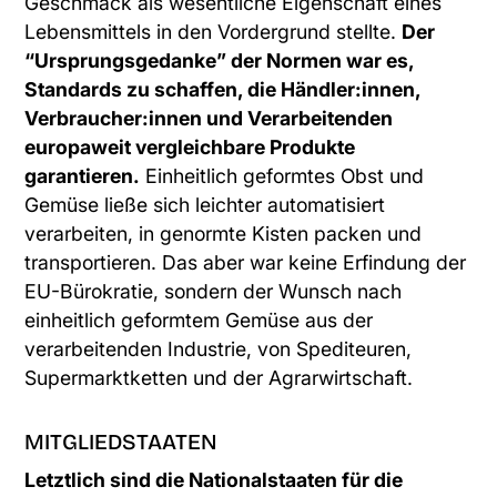
Geschmack als wesentliche Eigenschaft eines
Lebensmittels in den Vordergrund stellte.
Der
“Ursprungsgedanke” der Normen war es,
Standards zu schaffen, die Händler:innen,
Verbraucher:innen und Verarbeitenden
europaweit vergleichbare Produkte
garantieren.
Einheitlich geformtes Obst und
Gemüse ließe sich leichter automatisiert
verarbeiten, in genormte Kisten packen und
transportieren. Das aber war keine Erfindung der
EU-Bürokratie, sondern der Wunsch nach
einheitlich geformtem Gemüse aus der
verarbeitenden Industrie, von Spediteuren,
Supermarktketten und der Agrarwirtschaft.
MITGLIEDSTAATEN
Letztlich sind die Nationalstaaten für die