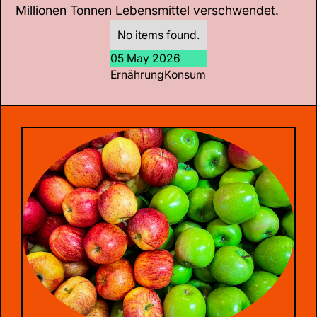
Millionen Tonnen Lebensmittel verschwendet.
No items found.
05 May 2026
Ernährung
Konsum