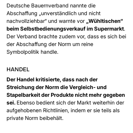
Deutsche Bauernverband nannte die
Abschaffung „unverständlich und nicht
nachvollziehbar“ und warnte vor
„Wühltischen“
beim Selbstbedienungsverkauf im Supermarkt
.
Der Verband brachte zudem vor, dass es sich bei
der Abschaffung der Norm um reine
Symbolpolitik handle.
HANDEL
Der Handel kritisierte, dass nach der
Streichung der Norm die Vergleich- und
Stapelbarkeit der Produkte nicht mehr gegeben
sei.
Ebenso bedient sich der Markt weiterhin der
aufgehobenen Richtlinien, indem er sie teils als
private Norm beibehält.