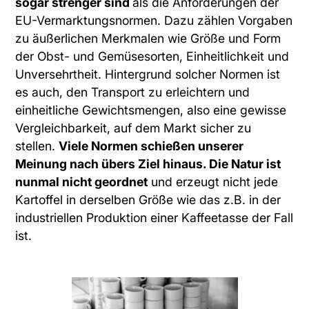
sogar strenger sind
als die Anforderungen der
EU-Vermarktungsnormen. Dazu zählen Vorgaben
zu äußerlichen Merkmalen wie Größe und Form
der Obst- und Gemüsesorten, Einheitlichkeit und
Unversehrtheit. Hintergrund solcher Normen ist
es auch, den Transport zu erleichtern und
einheitliche Gewichtsmengen, also eine gewisse
Vergleichbarkeit, auf dem Markt sicher zu
stellen.
Viele Normen schießen unserer
Meinung nach übers Ziel hinaus. Die Natur ist
nunmal nicht geordnet
und erzeugt nicht jede
Kartoffel in derselben Größe wie das z.B. in der
industriellen Produktion einer Kaffeetasse der Fall
ist.