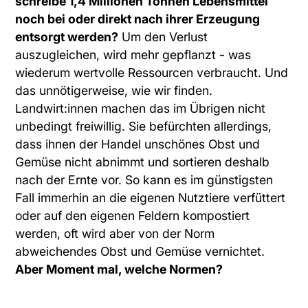
schreibe 1,4 Millionen Tonnen Lebensmittel
noch bei oder direkt nach ihrer Erzeugung
entsorgt werden?
Um den Verlust
auszugleichen, wird mehr gepflanzt - was
wiederum wertvolle Ressourcen verbraucht. Und
das unnötigerweise, wie wir finden.
Landwirt:innen machen das im Übrigen nicht
unbedingt freiwillig. Sie befürchten allerdings,
dass ihnen der Handel unschönes Obst und
Gemüse nicht abnimmt und sortieren deshalb
nach der Ernte vor. So kann es im günstigsten
Fall immerhin an die eigenen Nutztiere verfüttert
oder auf den eigenen Feldern kompostiert
werden, oft wird aber von der Norm
abweichendes Obst und Gemüse vernichtet.
Aber Moment mal, welche Normen?