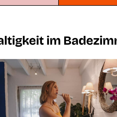
ltigkeit im Badezi