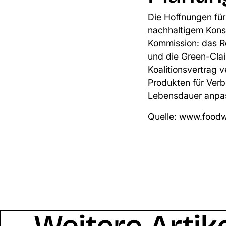
Die Hoffnungen für
nachhaltigem Kons
Kommission: das R
und die Green-Clai
Koalitionsvertrag
Produkten für Ver
Lebensdauer anp
Quelle:
www.foodw