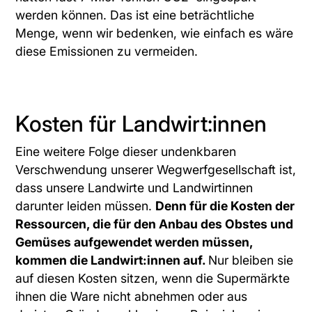
werden können. Das ist eine beträchtliche
Menge, wenn wir bedenken, wie einfach es wäre
diese Emissionen zu vermeiden.
Kosten für Landwirt:innen
Eine weitere Folge dieser undenkbaren
Verschwendung unserer Wegwerfgesellschaft ist,
dass unsere Landwirte und Landwirtinnen
darunter leiden müssen.
Denn für die Kosten der
Ressourcen, die für den Anbau des Obstes und
Gemüses aufgewendet werden müssen,
kommen die Landwirt:innen auf.
Nur bleiben sie
auf diesen Kosten sitzen, wenn die Supermärkte
ihnen die Ware nicht abnehmen oder aus