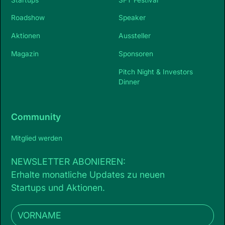
Roadshow
Speaker
Aktionen
Aussteller
Magazin
Sponsoren
Pitch Night & Investors
Dinner
Community
Mitglied werden
NEWSLETTER ABONIEREN:
Erhalte monatliche Updates zu neuen
Startups und Aktionen.