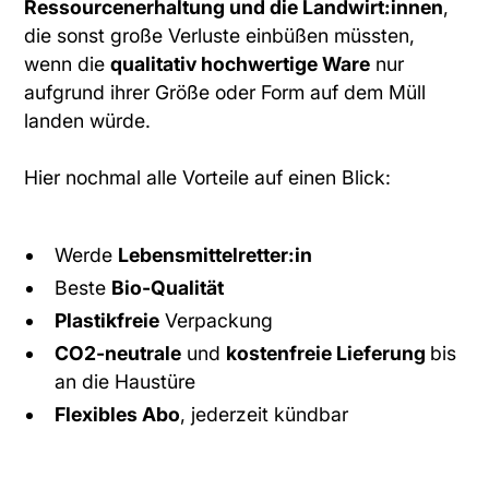
Ressourcenerhaltung und die Landwirt:innen
,
die sonst große Verluste einbüßen müssten,
wenn die
qualitativ hochwertige Ware
nur
aufgrund ihrer Größe oder Form auf dem Müll
landen würde.
Hier nochmal alle Vorteile auf einen Blick:
Werde
Lebensmittelretter:in
Beste
Bio-Qualität
Plastikfreie
Verpackung
CO2-neutrale
und
kostenfreie Lieferung
bis
an die Haustüre
Flexibles Abo
, jederzeit kündbar