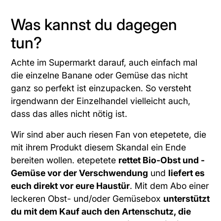
Was kannst du dagegen
tun?
Achte im Supermarkt darauf, auch einfach mal
die einzelne Banane oder Gemüse das nicht
ganz so perfekt ist einzupacken. So versteht
irgendwann der Einzelhandel vielleicht auch,
dass das alles nicht nötig ist.
Wir sind aber auch riesen Fan von
etepetete
, die
mit ihrem Produkt diesem Skandal ein Ende
bereiten wollen.
etepetete
rettet Bio-Obst und -
Gemüse vor der Verschwendung
und
liefert es
euch direkt vor eure Haustür
. Mit dem Abo einer
leckeren Obst- und/oder Gemüsebox
unterstützt
du mit dem Kauf auch den Artenschutz, die