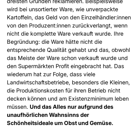
dreisten Gründen reklamieren. Beispielsweise
wird bei unsortierter Ware, wie unverpackte
Kartoffeln, das Geld von den Einzelhändler:innen
von den Produzent:innen zurückverlangt, wenn
nicht die komplette Ware verkauft wurde. Ihre
Begründung: die Ware hätte nicht die
entsprechende Qualität gehabt und das, obwohl
das Meiste der Ware schon verkauft wurde und
den Supermärkten Profit eingebracht hat. Das
wiederum hat zur Folge, dass viele
Landwirtschaftsbetriebe, besonders die Kleinen,
die Produktionskosten für ihren Betrieb nicht
decken können und am Existenzminimum leben
müssen.
Und das Alles nur aufgrund des
unaufhörlichen Wahnsinns der
Schönheitsideale um Obst und Gemüse.