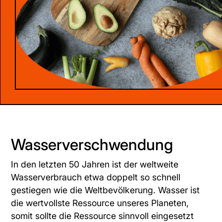
Wasserverschwendung
In den letzten 50 Jahren ist der weltweite
Wasserverbrauch etwa doppelt so schnell
gestiegen wie die Weltbevölkerung. Wasser ist
die wertvollste Ressource unseres Planeten,
somit sollte die Ressource sinnvoll eingesetzt