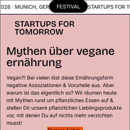
FESTIVAL
6 · MUNICH, GER
STARTUPS FOR TOM
Mythen über vegane
ernährung
Vegan?! Bei vielen löst diese Ernährungsform
negative Assoziationen & Vorurteile aus. Aber
warum ist das eigentlich so? Wir räumen heute
mit Mythen rund um pflanzliches Essen auf &
stellen Dir unsere pflanzlichen Lieblingsprodukte
vor, mit denen Du auf nichts mehr verzichten
musst!