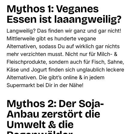
Mythos 1: Veganes
Essen ist laaangweilig?
Langweilig? Das finden wir ganz und gar nicht!
Mittlerweile gibt es hunderte vegane
Alternativen, sodass Du auf wirklich gar nichts
mehr verzichten musst. Nicht nur für Milch- &
Fleischprodukte, sondern auch für Fisch, Sahne,
Käse und Jogurt finden sich unglaublich leckere
Alternativen. Die gibt’s online & in jedem
Supermarkt bei Dir in der Nähe!
Mythos 2: Der Soja-
Anbau zerstört die
Umwelt & die