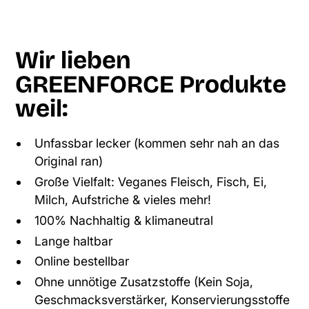
Wir lieben
GREENFORCE Produkte
weil:
Unfassbar lecker (kommen sehr nah an das
Original ran)
Große Vielfalt: Veganes Fleisch, Fisch, Ei,
Milch, Aufstriche & vieles mehr!
100% Nachhaltig & klimaneutral
Lange haltbar
Online bestellbar
Ohne unnötige Zusatzstoffe (Kein Soja,
Geschmacksverstärker, Konservierungsstoffe