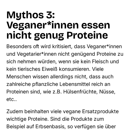
Mythos 3:
Veganer*innen essen
nicht genug Proteine
Besonders oft wird kritisiert, dass Veganer*innen
und Vegetarier*innen nicht genügend Proteine zu
sich nehmen würden, wenn sie kein Fleisch und
kein tierisches Eiweiß konsumieren. Viele
Menschen wissen allerdings nicht, dass auch
zahlreiche pflanzliche Lebensmittel reich an
Proteinen sind, wie z.B. Hülsenfrüchte, Nüsse,
etc..
Zudem beinhalten viele vegane Ersatzprodukte
wichtige Proteine. Sind die Produkte zum
Beispiel auf Erbsenbasis, so verfügen sie über