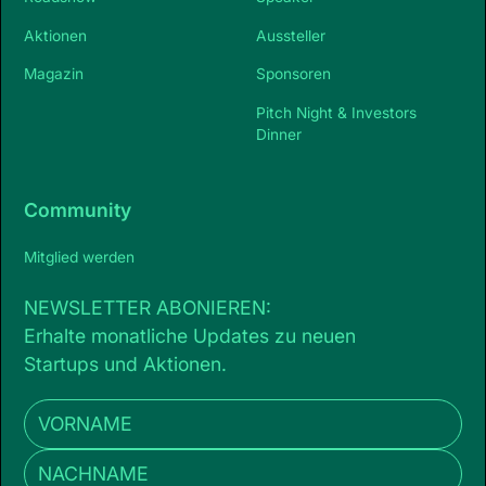
Aktionen
Aussteller
Magazin
Sponsoren
Pitch Night & Investors
Dinner
Community
Mitglied werden
NEWSLETTER ABONIEREN:
Erhalte monatliche Updates zu neuen
Startups und Aktionen.