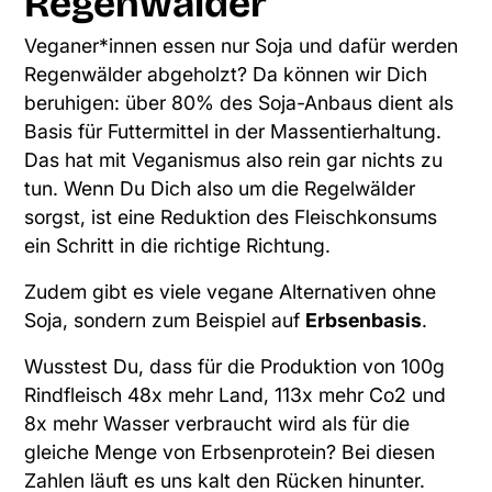
Regenwälder
Veganer*innen essen nur Soja und dafür werden
Regenwälder abgeholzt? Da können wir Dich
beruhigen: über 80% des Soja-Anbaus dient als
Basis für Futtermittel in der Massentierhaltung.
Das hat mit Veganismus also rein gar nichts zu
tun. Wenn Du Dich also um die Regelwälder
sorgst, ist eine Reduktion des Fleischkonsums
ein Schritt in die richtige Richtung.
Zudem gibt es viele vegane Alternativen ohne
Soja, sondern zum Beispiel auf
Erbsenbasis
.
Wusstest Du, dass für die Produktion von 100g
Rindfleisch 48x mehr Land, 113x mehr Co2 und
8x mehr Wasser verbraucht wird als für die
gleiche Menge von Erbsenprotein? Bei diesen
Zahlen läuft es uns kalt den Rücken hinunter.