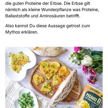
die guten Proteine der Erbse. Die Erbse gilt
nämlich als kleine Wunderpflanze was Proteine,
Ballaststoffe und Aminosäuren betrifft.
Also kannst Du diese Aussage getrost zum
Mythos erklären.