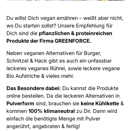
Du willst Dich vegan ernähren – weißt aber nicht,
wo Du starten sollst? Unsere Empfehlung für
Dich sind die
pflanzlichen & proteinreichen
Produkte der Firma
GREENFORCE
.
Neben veganen Alternativen für
Burger
,
Schnitzel
&
Hack
gibt es auch ein unfassbar
leckeres veganes
Rührei
, sowie leckere vegane
Bio Aufstriche
& vieles mehr.
Das Besondere dabei:
Du kannst die Produkte
online bestellen. Da die leckeren Alternativen in
Pulverform
sind, brauchen sie
keine Kühlkette
&
kommen
100% klimaneutral
zu Dir. Dann wird
einfach die benötigte Menge mit Pulver
angerührt, angebraten & fertig!