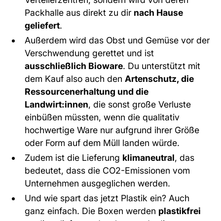
Packhalle aus direkt zu dir
nach Hause
geliefert
.
Außerdem wird das Obst und Gemüse vor der
Verschwendung gerettet und ist
ausschließlich Bioware
. Du unterstützt mit
dem Kauf also auch den
Artenschutz, die
Ressourcenerhaltung und die
Landwirt:innen
, die sonst große Verluste
einbüßen müssten, wenn die qualitativ
hochwertige Ware nur aufgrund ihrer Größe
oder Form auf dem Müll landen würde.
Zudem ist die Lieferung
klimaneutral
, das
bedeutet, dass die CO2-Emissionen vom
Unternehmen ausgeglichen werden.
Und wie spart das jetzt Plastik ein? Auch
ganz einfach. Die Boxen werden
plastikfrei