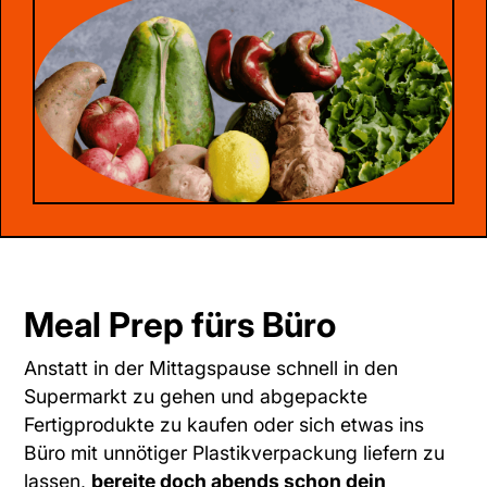
Meal Prep fürs Büro
Anstatt in der Mittagspause schnell in den
Supermarkt zu gehen und abgepackte
Fertigprodukte zu kaufen oder sich etwas ins
Büro mit unnötiger Plastikverpackung liefern zu
lassen,
bereite doch abends schon dein