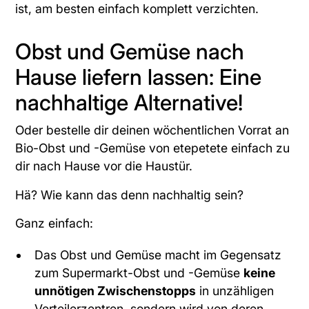
ist, am besten einfach komplett verzichten.
Obst und Gemüse nach
Hause liefern lassen: Eine
nachhaltige Alternative!
Oder bestelle dir deinen wöchentlichen Vorrat an
Bio-Obst und -Gemüse von
etepetete
einfach zu
dir nach Hause vor die Haustür.
Hä? Wie kann das denn nachhaltig sein?
Ganz einfach:
Das Obst und Gemüse macht im Gegensatz
zum Supermarkt-Obst und -Gemüse
keine
unnötigen Zwischenstopps
in unzähligen
Verteilerzentren, sondern wird von deren