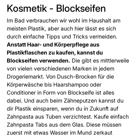
Kosmetik - Blockseifen
Im Bad verbrauchen wir wohl im Haushalt am
meisten Plastik, aber auch hier lässt es sich
durch einfache Tipps und Tricks vermeiden.
Anstatt Haar- und Körperpflege aus
Plastikflaschen zu kaufen, kannst du
Blockseifen verwenden.
Die gibt es mittlerweile
von vielen verschiedenen Marken in jedem
Drogeriemarkt. Von Dusch-Brocken für die
Körperwäsche bis Haarshampoo oder
Conditioner in Form von Blockseife ist alles
dabei. Und auch beim Zähneputzen kannst du
dir Plastik einsparen, wenn du in Zukunft auf
Zahnpasta aus Tuben verzichtest. Kaufe einfach
Zahnpasta Tabs aus dem Glas. Diese müssen
zuerst mit etwas Wasser im Mund zerkaut