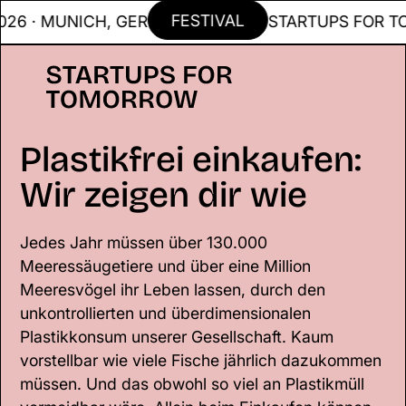
FESTIVAL
 · MUNICH, GER
STARTUPS FOR TOMMO
Plastikfrei einkaufen:
Wir zeigen dir wie
Jedes Jahr müssen über 130.000
Meeressäugetiere und über eine Million
Meeresvögel ihr Leben lassen, durch den
unkontrollierten und überdimensionalen
Plastikkonsum unserer Gesellschaft. Kaum
vorstellbar wie viele Fische jährlich dazukommen
müssen. Und das obwohl so viel an Plastikmüll