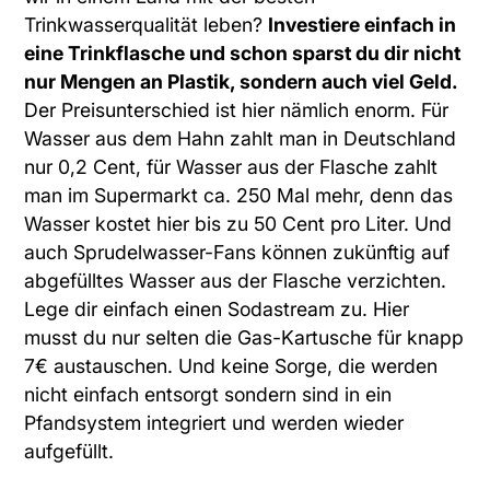
Trinkwasserqualität leben?
Investiere einfach in
eine Trinkflasche und schon sparst du dir nicht
nur Mengen an Plastik, sondern auch viel Geld.
Der Preisunterschied ist hier nämlich enorm. Für
Wasser aus dem Hahn zahlt man in Deutschland
nur 0,2 Cent, für Wasser aus der Flasche zahlt
man im Supermarkt ca. 250 Mal mehr, denn das
Wasser kostet hier bis zu 50 Cent pro Liter. Und
auch Sprudelwasser-Fans können zukünftig auf
abgefülltes Wasser aus der Flasche verzichten.
Lege dir einfach einen Sodastream zu. Hier
musst du nur selten die Gas-Kartusche für knapp
7€ austauschen. Und keine Sorge, die werden
nicht einfach entsorgt sondern sind in ein
Pfandsystem integriert und werden wieder
aufgefüllt.