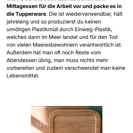
Mittagessen für die Arbeit vor und packe es in
die Tupperware
. Die ist wiederverwendbar, hält
jahrelang und so produzierst du keinen
unnötigen Plastikmüll durch Einweg-Plastik,
welches dann im Meer landet und für den Tod
von vielen Meeresbewohnern verantwortlich ist.
Außerdem hat man oft noch Reste vom
Abendessen übrig, man muss nichts mehr
vorbereiten und zudem verschwendet man keine
Lebensmittel.