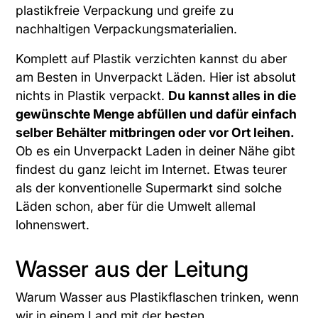
plastikfreie Verpackung und greife zu
nachhaltigen Verpackungsmaterialien.
Komplett auf Plastik verzichten kannst du aber
am Besten in Unverpackt Läden. Hier ist absolut
nichts in Plastik verpackt.
Du kannst alles in die
gewünschte Menge abfüllen und dafür einfach
selber Behälter mitbringen oder vor Ort leihen.
Ob es ein Unverpackt Laden in deiner Nähe gibt
findest du ganz leicht im Internet. Etwas teurer
als der konventionelle Supermarkt sind solche
Läden schon, aber für die Umwelt allemal
lohnenswert.
Wasser aus der Leitung
Warum Wasser aus Plastikflaschen trinken, wenn
wir in einem Land mit der besten