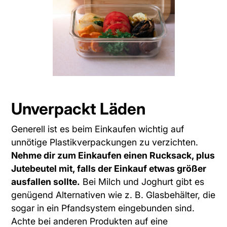
Unverpackt Läden
Generell ist es beim Einkaufen wichtig auf
unnötige Plastikverpackungen zu verzichten.
Nehme dir zum Einkaufen einen Rucksack, plus
Jutebeutel mit, falls der Einkauf etwas größer
ausfallen sollte.
Bei Milch und Joghurt gibt es
genügend Alternativen wie z. B. Glasbehälter, die
sogar in ein Pfandsystem eingebunden sind.
Achte bei anderen Produkten auf eine