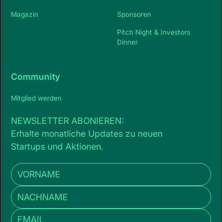
Magazin
Sponsoren
Pitch Night & Investors
Dinner
Community
Mitglied werden
NEWSLETTER ABONIEREN:
Erhalte monatliche Updates zu neuen
Startups und Aktionen.