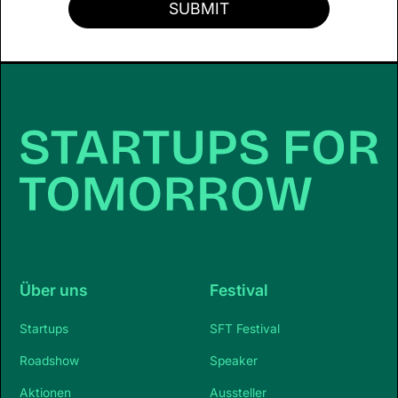
Über uns
Festival
Startups
SFT Festival
Roadshow
Speaker
Aktionen
Aussteller