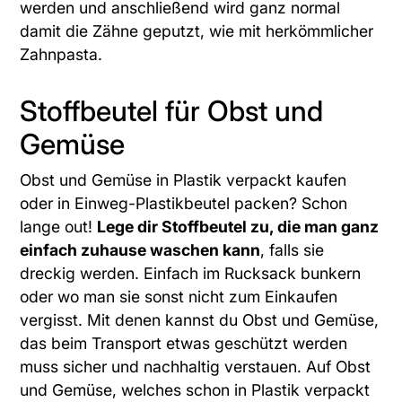
werden und anschließend wird ganz normal
damit die Zähne geputzt, wie mit herkömmlicher
Zahnpasta.
Stoffbeutel für Obst und
Gemüse
Obst und Gemüse in Plastik verpackt kaufen
oder in Einweg-Plastikbeutel packen? Schon
lange out!
Lege dir Stoffbeutel zu, die man ganz
einfach zuhause waschen kann
, falls sie
dreckig werden. Einfach im Rucksack bunkern
oder wo man sie sonst nicht zum Einkaufen
vergisst. Mit denen kannst du Obst und Gemüse,
das beim Transport etwas geschützt werden
muss sicher und nachhaltig verstauen. Auf Obst
und Gemüse, welches schon in Plastik verpackt