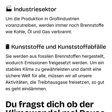
🏭 Industriesektor
Um die Produktion in Großindustrien
voranzutreiben, werden immer noch Brennstoffe
wie Kohle, Öl und Gas verbrannt.
🛢️ Kunststoffe und Kunststoffabfälle
Sie werden aus fossilen Brennstoffen hergestellt,
wodurch Emissionen freigesetzt werden. Um ein
stabiles Klima zu gewährleisten und damit eine
sichere Welt für alle, müssen wir all unsere
Aktivitäten, die Treibhausgase freisetzen, so gut
es geht eindämmen.
Du fragst dich ob der