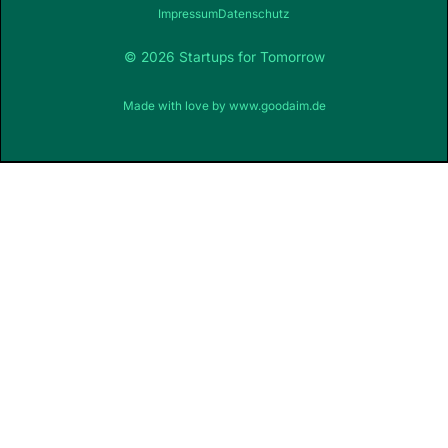
Impressum
Datenschutz
© 2026 Startups for Tomorrow
Made with love by
www.goodaim.de