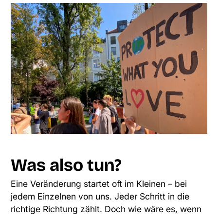
Was also tun?
Eine Veränderung startet oft im Kleinen – bei
jedem Einzelnen von uns. Jeder Schritt in die
richtige Richtung zählt. Doch wie wäre es, wenn