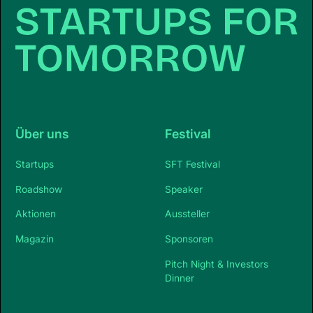
Über uns
Festival
Startups
SFT Festival
Roadshow
Speaker
Aktionen
Aussteller
Magazin
Sponsoren
Pitch Night & Investors
Dinner