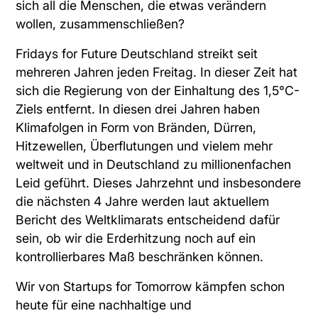
sich all die Menschen, die etwas verändern
wollen, zusammenschließen?
Fridays for Future Deutschland
streikt seit
mehreren Jahren jeden Freitag. In dieser Zeit hat
sich die Regierung von der Einhaltung des 1,5°C-
Ziels entfernt. In diesen drei Jahren haben
Klimafolgen in Form von Bränden, Dürren,
Hitzewellen, Überflutungen und vielem mehr
weltweit und in Deutschland zu millionenfachen
Leid geführt. Dieses Jahrzehnt und insbesondere
die nächsten 4 Jahre werden laut aktuellem
Bericht des Weltklimarats entscheidend dafür
sein, ob wir die Erderhitzung noch auf ein
kontrollierbares Maß beschränken können.
Wir von Startups for Tomorrow kämpfen schon
heute für eine nachhaltige und