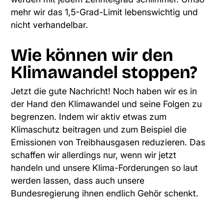
mehr wir das 1,5-Grad-Limit lebenswichtig und
nicht verhandelbar.
Wie können wir den
Klimawandel stoppen?
Jetzt die gute Nachricht! Noch haben wir es in
der Hand den Klimawandel und seine Folgen zu
begrenzen. Indem wir aktiv etwas zum
Klimaschutz beitragen und zum Beispiel die
Emissionen von Treibhausgasen reduzieren. Das
schaffen wir allerdings nur, wenn wir jetzt
handeln und unsere Klima-Forderungen so laut
werden lassen, dass auch unsere
Bundesregierung ihnen endlich Gehör schenkt.