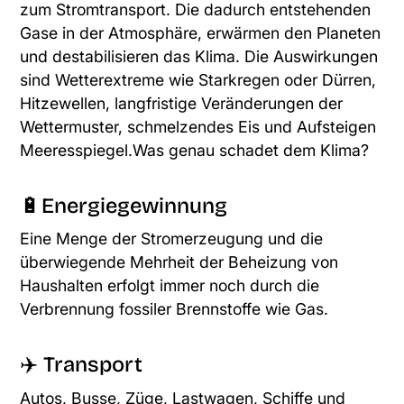
zum Stromtransport. Die dadurch entstehenden
Gase in der Atmosphäre, erwärmen den Planeten
und destabilisieren das Klima. Die Auswirkungen
sind Wetterextreme wie Starkregen oder Dürren,
Hitzewellen, langfristige Veränderungen der
Wettermuster, schmelzendes Eis und Aufsteigen
Meeresspiegel.Was genau schadet dem Klima?
🔋Energiegewinnung
Eine Menge der Stromerzeugung und die
überwiegende Mehrheit der Beheizung von
Haushalten erfolgt immer noch durch die
Verbrennung fossiler Brennstoffe wie Gas.
✈️ Transport
Autos, Busse, Züge, Lastwagen, Schiffe und