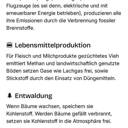
Flugzeuge (es sei denn, elektrische und mit
erneuerbarer Energie betrieben), produzieren alle
ihre Emissionen durch die Verbrennung fossiler
Brennstoffe.
🍔 Lebensmittelproduktion
Für Fleisch und Milchprodukte gezüchtetes Vieh
emittiert Methan und landwirtschaftlich genutzte
Böden setzen Gase wie Lachgas frei, sowie
Stickstoff durch den Einsatz von Düngemitteln.
🌲 Entwaldung
Wenn Bäume wachsen, speichern sie
Kohlenstoff. Werden Bäume gefällt verbrannt,
setzen sie Kohlenstoff in die Atmosphäre frei.