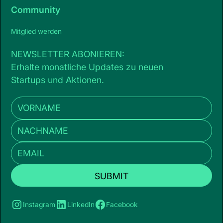
Community
Mitglied werden
NEWSLETTER ABONIEREN:
Erhalte monatliche Updates zu neuen
Startups und Aktionen.
Instagram
LinkedIn
Facebook