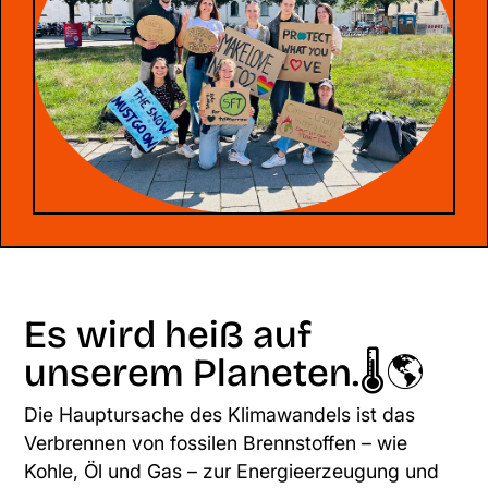
Es wird heiß auf
unserem Planeten.🌡🌎
Die Hauptursache des Klimawandels ist das
Verbrennen von fossilen Brennstoffen – wie
Kohle, Öl und Gas – zur Energieerzeugung und