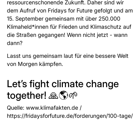
ressourcenschonende Zukunft. Daher sind wir
dem Aufruf von Fridays for Future gefolgt und am
15. September gemeinsam mit über 250.000
Klimaheld*innen für Frieden und Klimaschutz auf
die Straßen gegangen! Wenn nicht jetzt - wann
dann?
Lasst uns gemeinsam laut für eine bessere Welt
von Morgen kämpfen.
Let’s fight climate change
together! 🙏🌎🌱
Quelle:
www.klimafakten.de
/
https://fridaysforfuture.de/forderungen/100-tage/