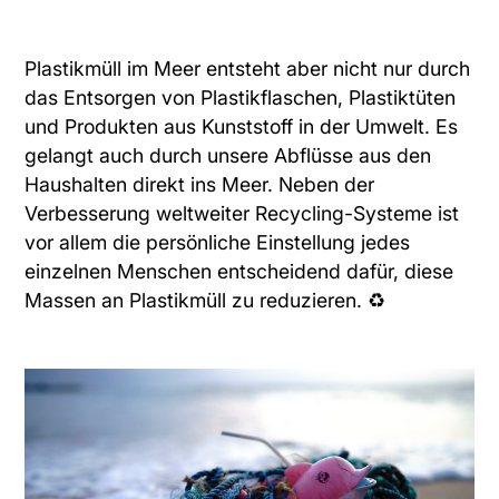
Plastikmüll im Meer entsteht aber nicht nur durch
das Entsorgen von Plastikflaschen, Plastiktüten
und Produkten aus Kunststoff in der Umwelt. Es
gelangt auch durch unsere Abflüsse aus den
Haushalten direkt ins Meer. Neben der
Verbesserung weltweiter Recycling-Systeme ist
vor allem die persönliche Einstellung jedes
einzelnen Menschen entscheidend dafür, diese
Massen an Plastikmüll zu reduzieren. ♻️