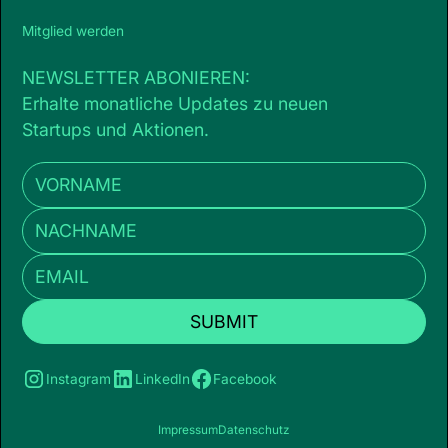
Mitglied werden
NEWSLETTER ABONIEREN:
Erhalte monatliche Updates zu neuen
Startups und Aktionen.
Instagram
LinkedIn
Facebook
Impressum
Datenschutz