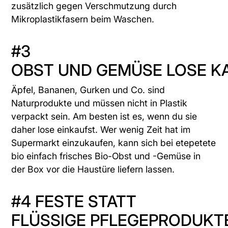
zusätzlich gegen Verschmutzung durch
Mikroplastikfasern beim Waschen.
#3
OBST UND GEMÜSE LOSE K
Äpfel, Bananen, Gurken und Co. sind
Naturprodukte und müssen nicht in Plastik
verpackt sein. Am besten ist es, wenn du sie
daher lose einkaufst. Wer wenig Zeit hat im
Supermarkt einzukaufen, kann sich bei
etepetete
bio
einfach frisches Bio-Obst und -Gemüse in
der Box vor die Haustüre liefern lassen.
#4 FESTE STATT
FLÜSSIGE PFLEGEPRODUKT