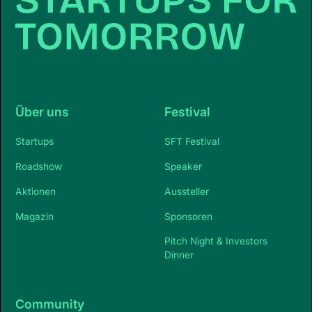
Über uns
Festival
Startups
SFT Festival
Roadshow
Speaker
Aktionen
Aussteller
Magazin
Sponsoren
Pitch Night & Investors
Dinner
Community