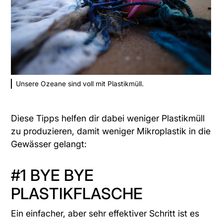
Unsere Ozeane sind voll mit Plastikmüll.
Diese Tipps helfen dir dabei weniger Plastikmüll
zu produzieren, damit weniger Mikroplastik in die
Gewässer gelangt:
#1 BYE BYE
PLASTIKFLASCHE
Ein einfacher, aber sehr effektiver Schritt ist es