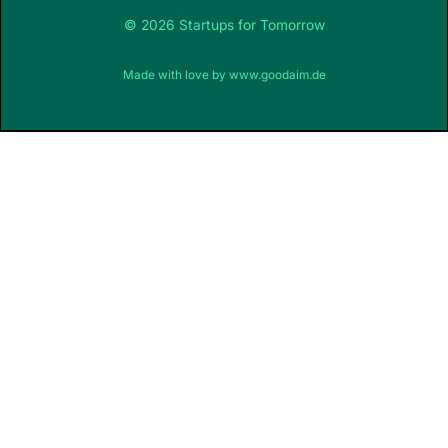
© 2026 Startups for Tomorrow
Made with love by
www.goodaim.de