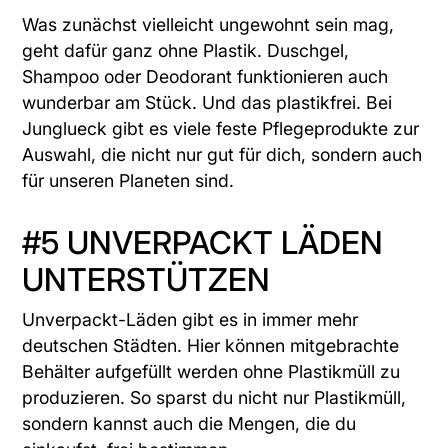
Was zunächst vielleicht ungewohnt sein mag,
geht dafür ganz ohne Plastik. Duschgel,
Shampoo oder Deodorant funktionieren auch
wunderbar am Stück. Und das plastikfrei. Bei
Junglueck
gibt es viele feste Pflegeprodukte zur
Auswahl, die nicht nur gut für dich, sondern auch
für unseren Planeten sind.
#5 UNVERPACKT LÄDEN
UNTERSTÜTZEN
Unverpackt-Läden gibt es in immer mehr
deutschen Städten. Hier können mitgebrachte
Behälter aufgefüllt werden ohne Plastikmüll zu
produzieren. So sparst du nicht nur Plastikmüll,
sondern kannst auch die Mengen, die du