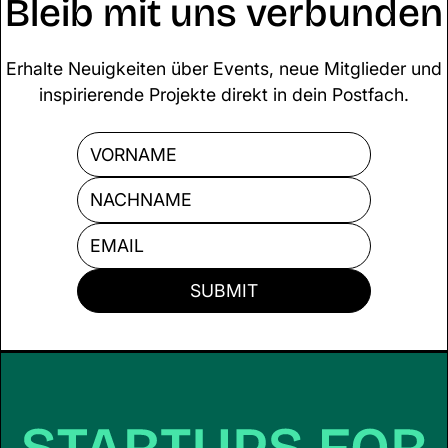
Bleib mit uns verbunden
Erhalte Neuigkeiten über Events, neue Mitglieder und
inspirierende Projekte direkt in dein Postfach.