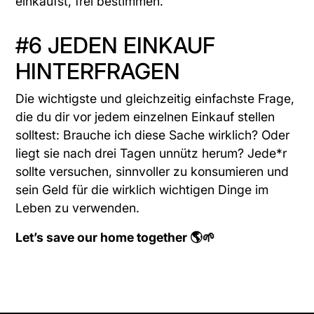
einkaufst, frei bestimmen.
#6 JEDEN EINKAUF
HINTERFRAGEN
Die wichtigste und gleichzeitig einfachste Frage,
die du dir vor jedem einzelnen Einkauf stellen
solltest: Brauche ich diese Sache wirklich? Oder
liegt sie nach drei Tagen unnütz herum? Jede*r
sollte versuchen, sinnvoller zu konsumieren und
sein Geld für die wirklich wichtigen Dinge im
Leben zu verwenden.
Let’s save our home together 🌎🌱