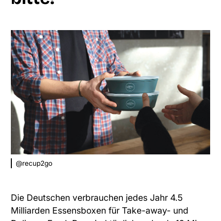
@recup2go
Die Deutschen verbrauchen jedes Jahr 4.5
Milliarden Essensboxen für Take-away- und