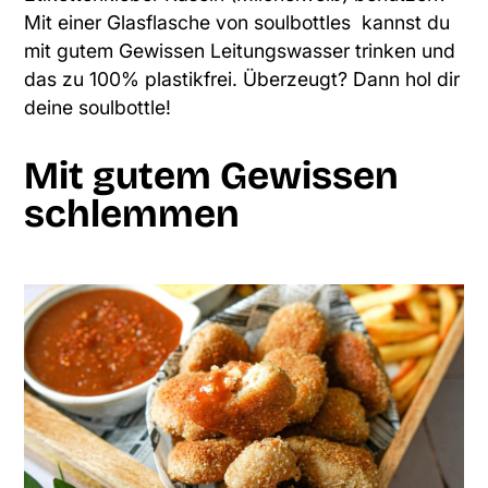
Mit einer Glasflasche von soulbottles kannst du
mit gutem Gewissen Leitungswasser trinken und
das zu 100% plastikfrei. Überzeugt?
Dann hol dir
deine soulbottle!
Mit gutem Gewissen
schlemmen