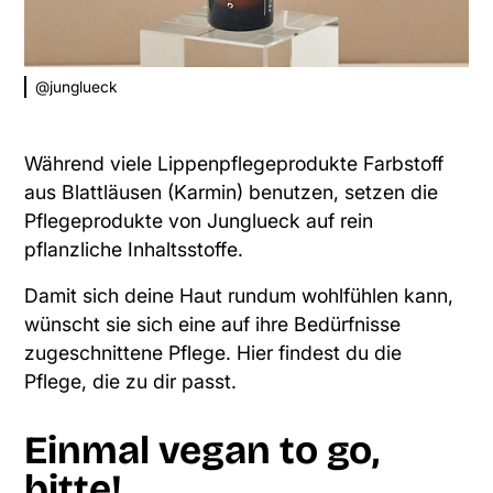
@junglueck
Während viele Lippenpflegeprodukte Farbstoff
aus Blattläusen (Karmin) benutzen, setzen die
Pflegeprodukte von Junglueck auf rein
pflanzliche Inhaltsstoffe.
Damit sich deine Haut rundum wohlfühlen kann,
wünscht sie sich eine auf ihre Bedürfnisse
zugeschnittene Pflege.
Hier findest du die
Pflege, die zu dir passt.
Einmal vegan to go,
bitte!