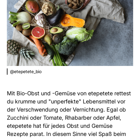
@etepetete_bio
Mit Bio-Obst und -Gemüse von etepetete rettest
du krumme und "unperfekte" Lebensmittel vor
der Verschwendung oder Vernichtung. Egal ob
Zucchini oder Tomate, Rhabarber oder Apfel,
etepetete hat für jedes
Obst und Gemüse
Rezepte
parat. In diesem Sinne viel Spaß beim