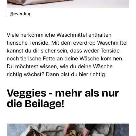
@everdrop
Viele herkömmliche Waschmittel enthalten
tierische Tenside. Mit dem everdrop Waschmittel
kannst du dir sicher sein, dass weder Tenside
noch tierische Fette an deine Wäsche kommen.
Du möchtest wissen, wie du deine Wäsche
richtig wächst?
Dann bist du hier richtig.
Veggies - mehr als nur
die Beilage!