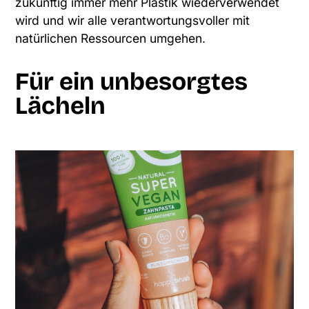
zukünftig immer mehr Plastik wiederverwendet
wird und wir alle verantwortungsvoller mit
natürlichen Ressourcen umgehen.
Für ein unbesorgtes
Lächeln