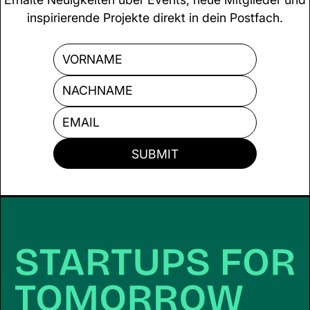
inspirierende Projekte direkt in dein Postfach.