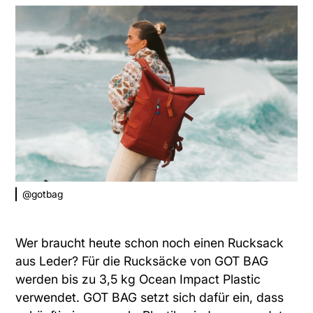
@gotbag
Wer braucht heute schon noch einen Rucksack
aus Leder? Für die
Rucksäcke von GOT BAG
werden bis zu 3,5 kg Ocean Impact Plastic
verwendet. GOT BAG setzt sich dafür ein, dass