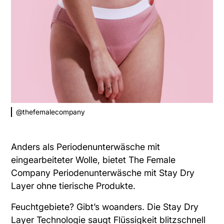
@thefemalecompany
Anders als Periodenunterwäsche mit
eingearbeiteter Wolle, bietet The Female
Company Periodenunterwäsche mit Stay Dry
Layer ohne tierische Produkte.
Feuchtgebiete? Gibt’s woanders. Die Stay Dry
Layer Technologie saugt Flüssigkeit blitzschnell