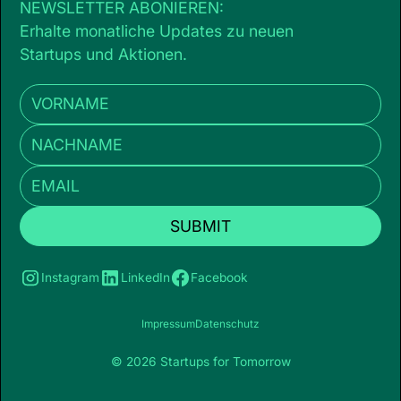
NEWSLETTER ABONIEREN:
Erhalte monatliche Updates zu neuen
Startups und Aktionen.
Instagram
LinkedIn
Facebook
Impressum
Datenschutz
© 2026 Startups for Tomorrow