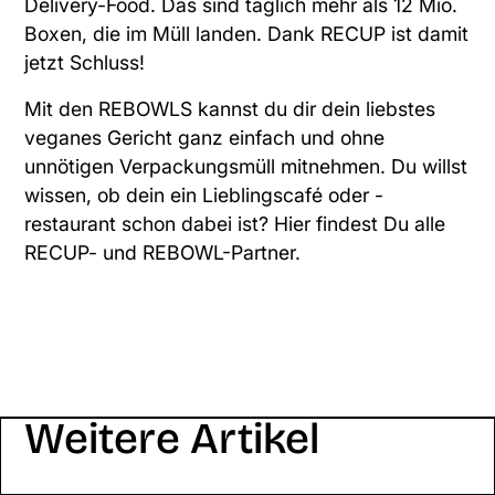
Delivery-Food. Das sind täglich mehr als 12 Mio.
Boxen, die im Müll landen. Dank RECUP ist damit
jetzt Schluss!
Mit den REBOWLS kannst du dir dein liebstes
veganes Gericht ganz einfach und ohne
unnötigen Verpackungsmüll mitnehmen. Du willst
wissen, ob dein ein Lieblingscafé oder -
restaurant schon dabei ist?
Hier findest Du alle
RECUP- und REBOWL-Partner.
Weitere Artikel