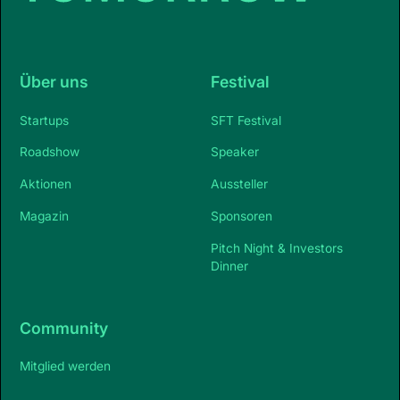
Über uns
Festival
Startups
SFT Festival
Roadshow
Speaker
Aktionen
Aussteller
Magazin
Sponsoren
Pitch Night & Investors
Dinner
Community
Mitglied werden