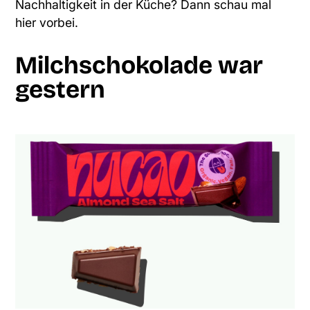
Nachhaltigkeit in der Küche?
Dann schau mal
hier vorbei.
Milchschokolade war
gestern