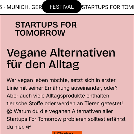
FESTIVAL
NICH, GER
STARTUPS FOR TOMMOROW 
Vegane Alternativen
für den Alltag
Wer vegan leben möchte, setzt sich in erster
Linie mit seiner Ernährung auseinander, oder?
Aber auch viele Alltagsprodukte enthalten
tierische Stoffe oder werden an Tieren getestet!
😱 Warum du die veganen Alternativen aller
Startups For Tomorrow probieren solltest erfährst
du hier. 🌱