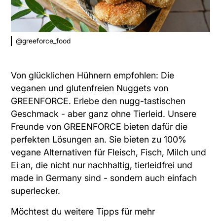
@greeforce_food
Von glücklichen Hühnern empfohlen: Die
veganen und glutenfreien Nuggets von
GREENFORCE. Erlebe den nugg-tastischen
Geschmack - aber ganz ohne Tierleid. Unsere
Freunde von GREENFORCE bieten dafür die
perfekten Lösungen an. Sie bieten zu 100%
vegane Alternativen für Fleisch, Fisch, Milch und
Ei an, die nicht nur nachhaltig, tierleidfrei und
made in Germany sind - sondern auch einfach
superlecker.
Möchtest du weitere Tipps für mehr