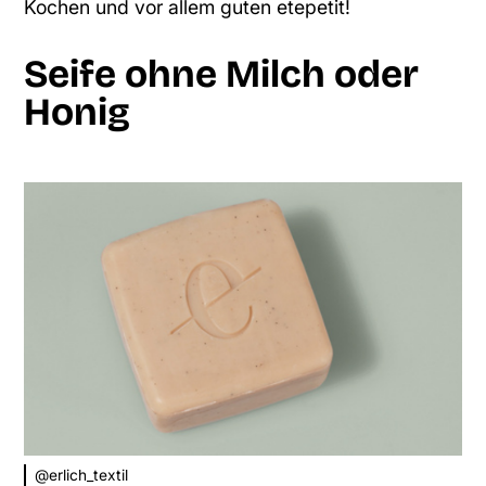
Kochen und vor allem guten etepetit!
Seife ohne Milch oder
Honig
@erlich_textil