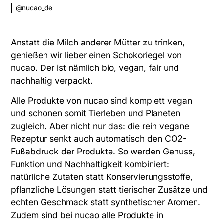
@nucao_de
Anstatt die Milch anderer Mütter zu trinken,
genießen wir lieber einen Schokoriegel von
nucao. Der ist nämlich bio, vegan, fair und
nachhaltig verpackt.
Alle Produkte von nucao
sind komplett vegan
und schonen somit Tierleben und Planeten
zugleich. Aber nicht nur das: die rein vegane
Rezeptur senkt auch automatisch den CO2-
Fußabdruck der Produkte. So werden Genuss,
Funktion und Nachhaltigkeit kombiniert:
natürliche Zutaten statt Konservierungsstoffe,
pflanzliche Lösungen statt tierischer Zusätze und
echten Geschmack statt synthetischer Aromen.
Zudem sind bei nucao alle Produkte in