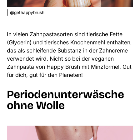
@gethappybrush
In vielen Zahnpastasorten sind tierische Fette
(Glycerin) und tierisches Knochenmehl enthalten,
das als schleifende Substanz in der Zahncreme
verwendet wird. Nicht so bei der veganen
Zahnpasta von Happy Brush mit Minzformel. Gut
für dich, gut für den Planeten!
Periodenunterwäsche
ohne Wolle