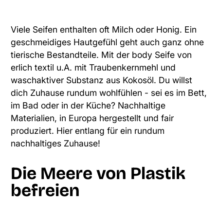
Viele Seifen enthalten oft Milch oder Honig. Ein
geschmeidiges Hautgefühl geht auch ganz ohne
tierische Bestandteile. Mit der body Seife von
erlich textil u.A. mit Traubenkernmehl und
waschaktiver Substanz aus Kokosöl. Du willst
dich Zuhause rundum wohlfühlen - sei es im Bett,
im Bad oder in der Küche? Nachhaltige
Materialien, in Europa hergestellt und fair
produziert.
Hier entlang für ein rundum
nachhaltiges Zuhause!
Die Meere von Plastik
befreien