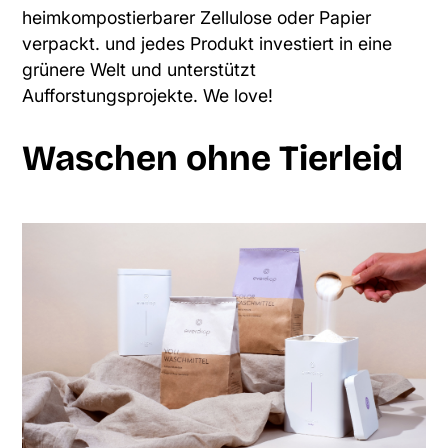
heimkompostierbarer Zellulose oder Papier
verpackt. und jedes Produkt investiert in eine
grünere Welt und unterstützt
Aufforstungsprojekte. We love!
Waschen ohne Tierleid