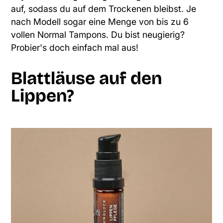
auf, sodass du auf dem Trockenen bleibst. Je
nach Modell sogar eine Menge von bis zu 6
vollen Normal Tampons. Du bist neugierig?
Probier's doch einfach mal aus!
Blattläuse auf den
Lippen?