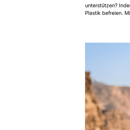
unterstützen? Inde
Plastik befreien. M