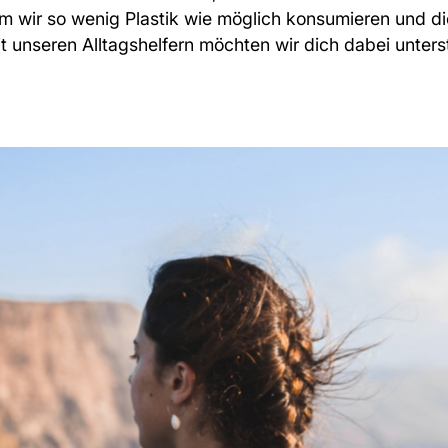
m wir so wenig Plastik wie möglich konsumieren und d
it unseren Alltagshelfern möchten wir dich dabei unters